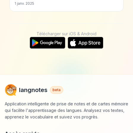
1 janv. 2025
Télécharger sur iOS & Android
langnotes
beta
Application intelligente de prise de notes et de cartes mémoire
qui facilite l'apprentissage des langues. Analysez vos textes,
apprenez le vocabulaire et suivez vos progrès.