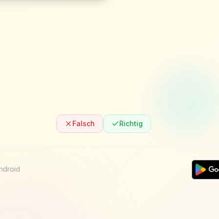
Falsch
Richtig
Android