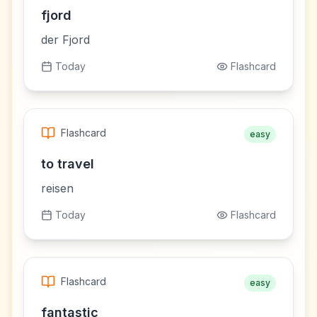
fjord
der Fjord
Today
Flashcard
Flashcard
easy
to travel
reisen
Today
Flashcard
Flashcard
easy
fantastic