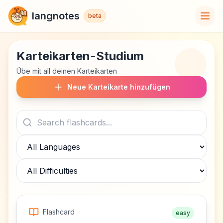
langnotes
beta
Karteikarten-Studium
Übe mit all deinen Karteikarten
Neue Karteikarte hinzufügen
Flashcard
easy