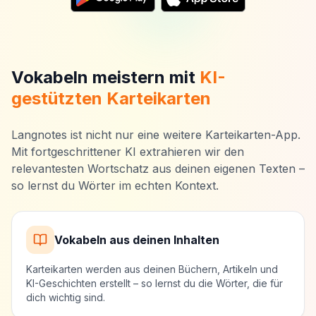
Vokabeln meistern mit
KI-
gestützten Karteikarten
Langnotes ist nicht nur eine weitere Karteikarten-App.
Mit fortgeschrittener KI extrahieren wir den
relevantesten Wortschatz aus deinen eigenen Texten –
so lernst du Wörter im echten Kontext.
Vokabeln aus deinen Inhalten
Karteikarten werden aus deinen Büchern, Artikeln und
KI-Geschichten erstellt – so lernst du die Wörter, die für
dich wichtig sind.