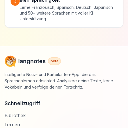
Mehrsprachigkeit
3
Lerne Französisch, Spanisch, Deutsch, Japanisch
und 50+ weitere Sprachen mit voller KI-
Unterstützung.
langnotes
beta
Intelligente Notiz- und Karteikarten-App, die das
Sprachenlernen erleichtert. Analysiere deine Texte, lerne
Vokabeln und verfolge deinen Fortschritt.
Schnellzugriff
Bibliothek
Lernen