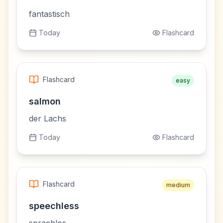
fantastisch
Today
Flashcard
Flashcard
easy
salmon
der Lachs
Today
Flashcard
Flashcard
medium
speechless