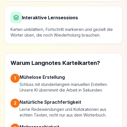
Interaktive Lernsessions
Karten umblättern, Fortschritt markieren und gezielt die
Wörter üben, die noch Wiederholung brauchen.
Warum Langnotes Karteikarten?
Mühelose Erstellung
1
Schluss mit stundenlangem manuellen Erstellen.
Unsere KI übernimmt die Arbeit in Sekunden.
Natürliche Sprachfertigkeit
2
Lerne Redewendungen und Kollokationen aus
echten Texten, nicht nur aus dem Wörterbuch.